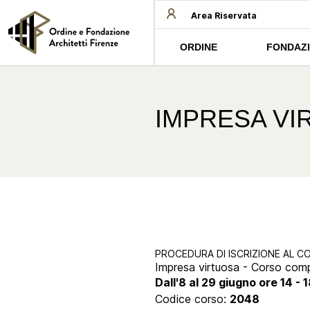
Area Riservata
ORDINE
FONDAZ
IMPRESA VI
PROCEDURA DI ISCRIZIONE AL C
Impresa virtuosa - Corso com
Dall'8 al 29 giugno ore 14 - 
Codice corso:
2048