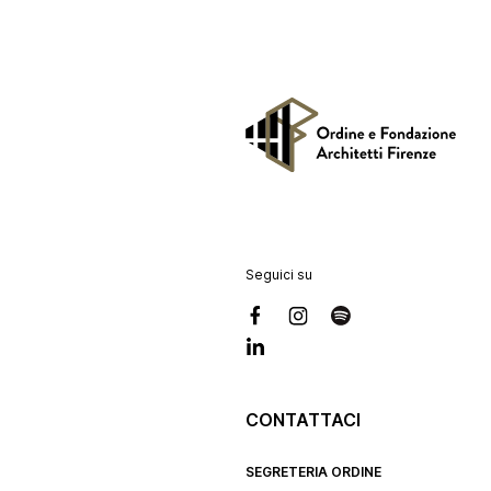
Seguici su
CONTATTACI
SEGRETERIA ORDINE