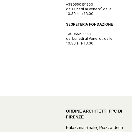
+390550151600
dal Lunedì al Venerdì dalle
10.30 alle 13.00
SEGRETERIA FONDAZIONE
+39055215653
dal Lunedì al Venerdì, dalle
10.30 alle 13.00
ORDINE ARCHITETTI PPC DI
FIRENZE
Palazzina Reale, Piazza della