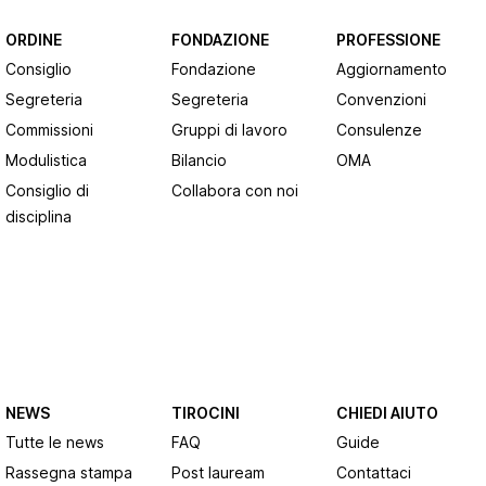
ORDINE
FONDAZIONE
PROFESSIONE
Consiglio
Fondazione
Aggiornamento
Segreteria
Segreteria
Convenzioni
Commissioni
Gruppi di lavoro
Consulenze
Modulistica
Bilancio
OMA
Consiglio di
Collabora con noi
disciplina
NEWS
TIROCINI
CHIEDI AIUTO
Tutte le news
FAQ
Guide
Rassegna stampa
Post lauream
Contattaci