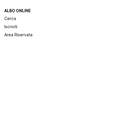
ALBO ONLINE
Cerca
Iscriviti
Area Riservata