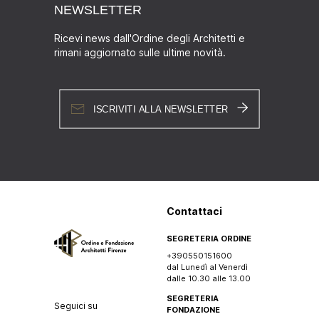
NEWSLETTER
Ricevi news dall'Ordine degli Architetti e
rimani aggiornato sulle ultime novità.
ISCRIVITI ALLA NEWSLETTER
Contattaci
SEGRETERIA ORDINE
+390550151600
dal Lunedì al Venerdì
dalle 10.30 alle 13.00
SEGRETERIA
Seguici su
FONDAZIONE