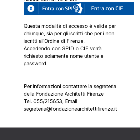
Entra con SPID
Questa modalità di accesso è valida per
chiunque, sia per gli iscritti che per i non
iscritti all'Ordine di Firenze.
Accedendo con SPID o CIE verrà
richiesto solamente nome utente e
password.
Per informazioni contattare la segreteria
della Fondazione Architetti Firenze
Tel. 055/215653, Email
segreteria@fondazionearchitettifirenze.it