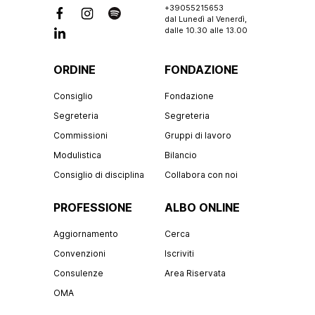
+39055215653
dal Lunedì al Venerdì,
dalle 10.30 alle 13.00
ORDINE
FONDAZIONE
Consiglio
Fondazione
Segreteria
Segreteria
Commissioni
Gruppi di lavoro
Modulistica
Bilancio
Consiglio di disciplina
Collabora con noi
PROFESSIONE
ALBO ONLINE
Aggiornamento
Cerca
Convenzioni
Iscriviti
Consulenze
Area Riservata
OMA