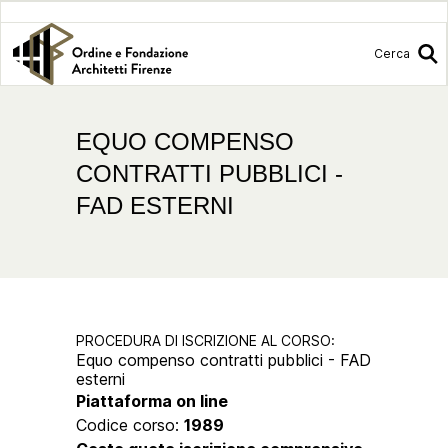
Cerca
EQUO COMPENSO
CONTRATTI PUBBLICI -
FAD ESTERNI
PROCEDURA DI ISCRIZIONE AL CORSO:
Equo compenso contratti pubblici - FAD
esterni
Piattaforma on line
Codice corso:
1989