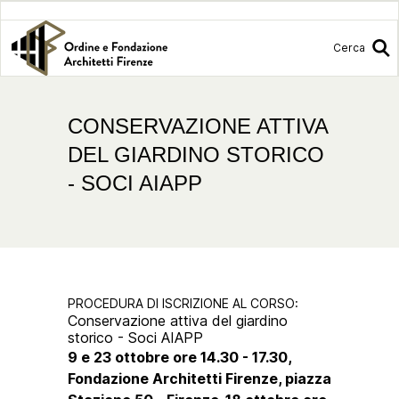
Cerca
CONSERVAZIONE ATTIVA
DEL GIARDINO STORICO
- SOCI AIAPP
PROCEDURA DI ISCRIZIONE AL CORSO:
Conservazione attiva del giardino
storico - Soci AIAPP
9 e 23 ottobre ore 14.30 - 17.30,
Fondazione Architetti Firenze, piazza