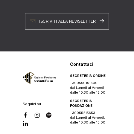
ISCRIVITI ALLA NEWSLETTER
Contattaci
SEGRETERIA ORDINE
+390550151600
dal Lunedì al Venerdì
dalle 10.30 alle 13.00
SEGRETERIA
Seguici su
FONDAZIONE
+39055215653
dal Lunedì al Venerdì,
dalle 10.30 alle 13.00